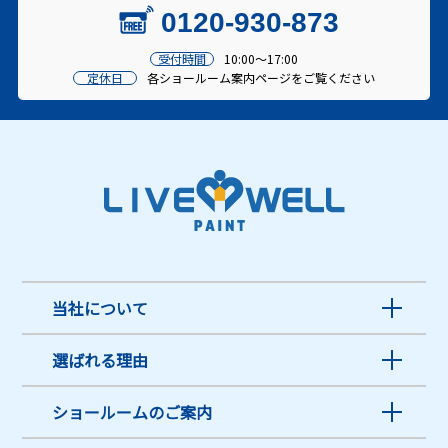
0120-930-873
受付時間
10:00～17:00
定休日
各ショールーム案内ページをご覧ください
当社について
選ばれる理由
ショールームのご案内