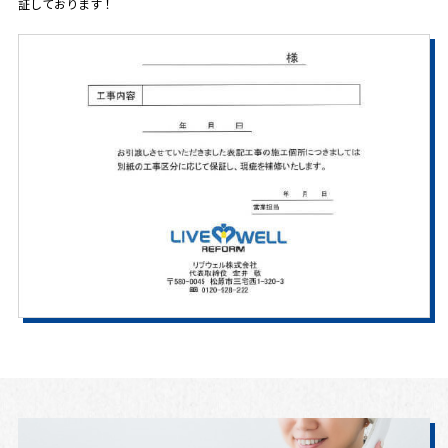
証しております！