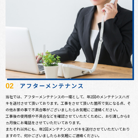
02
アフターメンテナンス
当社では、アフターメンテナンスの一環として、年2回のメンテナンスハガ
キを送付させて頂いております。工事をさせて頂いた箇所で気になる点、そ
の他お家の事で不具合等がございましたらお気軽にご連絡ください。
工事後の使用感や不具合などを確認させていただくために、お引渡しから8
ヵ月後にお電話をさせていただいております。
またそれ以外にも、年2回メンテナンスハガキを送付させていただいており
ますので、何かございましたらお気軽にご連絡ください。