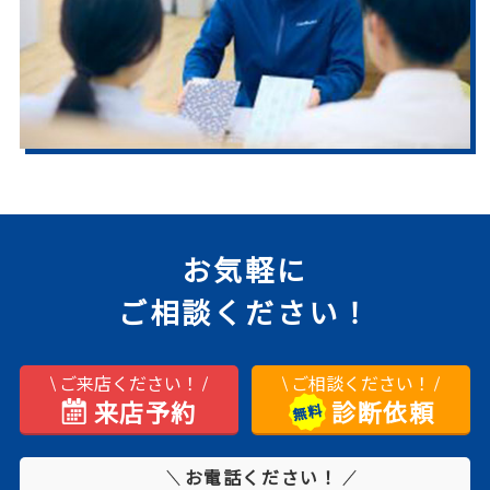
お気軽に
ご相談ください！
ご来店ください！
ご相談ください！
来店予約
診断依頼
お電話ください！