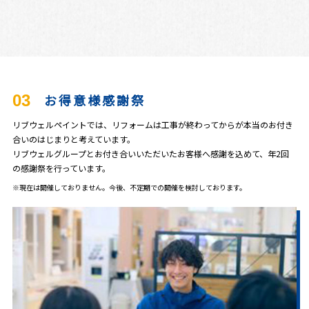
03
お得意様感謝祭
リブウェルペイントでは、リフォームは工事が終わってからが本当のお付き
合いのはじまりと考えています。
リブウェルグループとお付き合いいただいたお客様へ感謝を込めて、年2回
の感謝祭を行っています。
※現在は開催しておりません。今後、不定期での開催を検討しております。