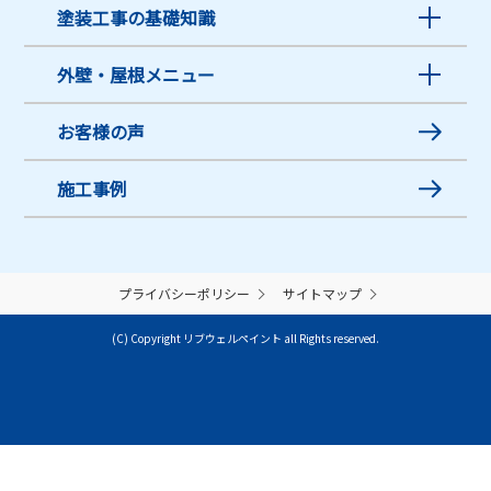
塗装工事の基礎知識
外壁・屋根メニュー
お客様の声
施工事例
プライバシーポリシー
サイトマップ
(C) Copyright リブウェルペイント all Rights reserved.