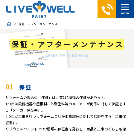
保証・アフターメンテナンス
保証・アフターメンテナンス
AFTER MAINTENANCE
01
保証
リフォームの場合の「保証」は、実は2種類の保証があります。
1つ目は設備機器や屋根材、外壁塗料等のメーカーが商品に対して保証をす
る「メーカー保証書」。
2つ目が工事を行うリフォーム会社が工事部分に関して保証をする「工事保
証書」。
リブウェルペイントでは2種類の保証書を発行し、商品と工事のどちらも保