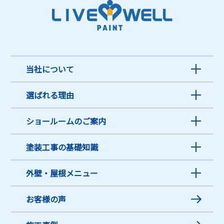
当社について
選ばれる理由
ショールームのご案内
塗装工事の基礎知識
外壁・屋根メニュー
お客様の声