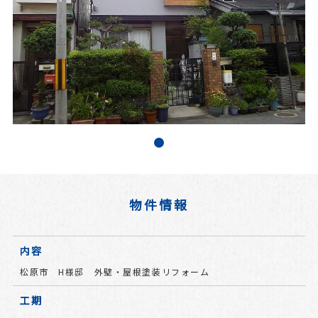
物件情報
内容
松原市 H様邸 外壁・屋根塗装リフォーム
工期