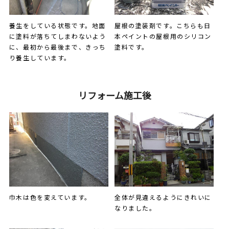
養生をしている状態です。地面
屋根の塗装剤です。こちらも日
に塗料が落ちてしまわないよう
本ペイントの屋根用のシリコン
に、最初から最後まで、きっち
塗料です。
り養生しています。
リフォーム施工後
全体が見違えるようにきれいに
巾木は色を変えています。
なりました。