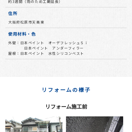
約3週間（雨のため工期延長）
住所
大阪府松原市天美東
使用材料・色
外壁：日本ペイント オーデフレッシュＳｉ
日本ペイント アンダーフィラー
屋根：日本ペイント 水性シリコンベスト
リフォームの様子
リフォーム施工前