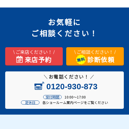
お気軽に
ご相談ください！
ご来店ください！
ご相談ください！
来店予約
診断依頼
お電話ください！
0120-930-873
受付時間
10:00～17:00
定休日
各ショールーム案内ページをご覧ください