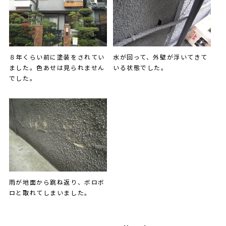
８年くらい前に塗装をされてい
水が回って、外壁が浮いてきて
ました。色あせは見られません
いる状態でした。
でした。
雨が地面から跳ね返り、ボロボ
ロと取れてしまいました。