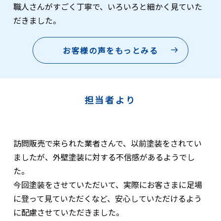
職人さんがすごく丁寧で、いろいろと細かく見ていた
だきました。
お客様の声をもっとみる
担当者より
訪問販売で来られた業者さんで、以前塗装をされてい
ましたが、外壁塗装に対する不信感があるようでし
た。
今回塗装をさせていただいて、実際にお客さまに足場
に登って見ていただくなど、安心していただけるよう
に配慮させていただきました。