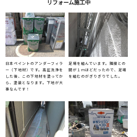
リフォーム施工中
日本ペイントのアンダーフィラ
足場を組んでいます。隣接との
ー（下地材）です。高圧洗浄を
間が１ｍほどだったので、足場
した後、この下地材を塗ってか
を組むのがぎりぎりでした。
ら、塗装となります。下地が大
事なんです！