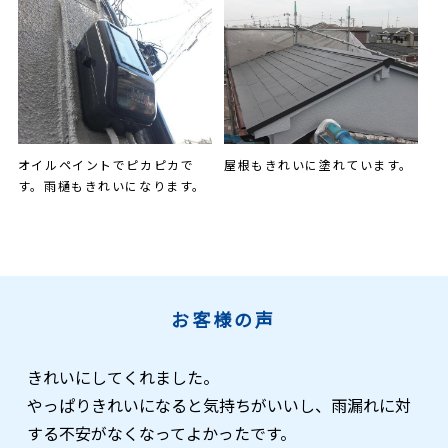
オイルペイントでピカピカで
屋根もきれいに塗れています。
す。雨樋もきれいになります。
お客様の声
きれいにしてくれました。
やっぱりきれいになると気持ちがいいし、雨漏れに対
する不安がなくなってよかったです。