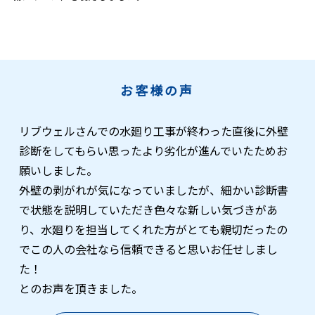
お客様の声
リブウェルさんでの水廻り工事が終わった直後に外壁
診断をしてもらい思ったより劣化が進んでいたためお
願いしました。
外壁の剥がれが気になっていましたが、細かい診断書
で状態を説明していただき色々な新しい気づきがあ
り、水廻りを担当してくれた方がとても親切だったの
でこの人の会社なら信頼できると思いお任せしまし
た！
とのお声を頂きました。