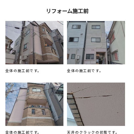
リフォーム施工前
全体の施工前です。
全体の施工前です。
全体の施工前です。
天井のクラックの状態です。