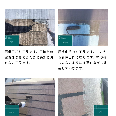
屋根下塗り工程です。下地との
屋根中塗りの工程です。ここか
密着性を高めるために絶対に外
ら着色工程になります。塗り残
せない工程です。
しのないように注意しながら塗
装していきます。