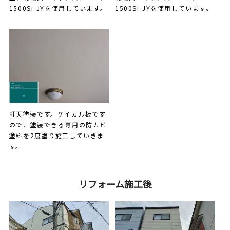
1500Si-JYを使用しています。
1500Si-JYを使用しています。
軒天塗装です。ケイカル板です
ので、塗装できる専用の防カビ
塗料を2度塗り施工していきま
す。
リフォーム施工後