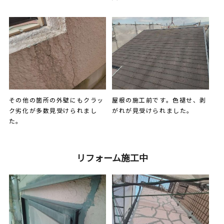
その他の箇所の外壁にもクラッ
屋根の施工前です。色褪せ、剥
ク劣化が多数見受けられまし
がれが見受けられました。
た。
リフォーム施工中