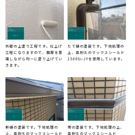
外壁の上塗り工程です。仕上げ
たて樋の塗装です。下地処理の
工程になりますので、膜厚を意
上、高耐久のマックスシールド
識しながら均一に塗り上げてい
1500Si-JYを使用しています。
きます。
軒樋の塗装です。下地処理の
帯の塗装です。下地処理の上、
上、高耐久のマックスシールド
高耐久のマックスシールド