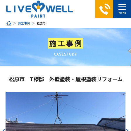
施工事例
松原市
施工事例
CASESTUDY
松原市 T様邸 外壁塗装・屋根塗装リフォーム