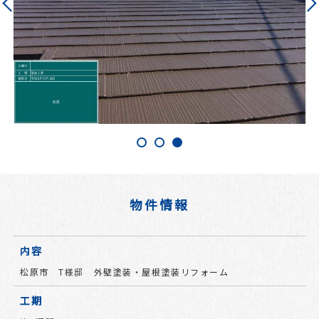
物件情報
内容
松原市 T様邸 外壁塗装・屋根塗装リフォーム
工期