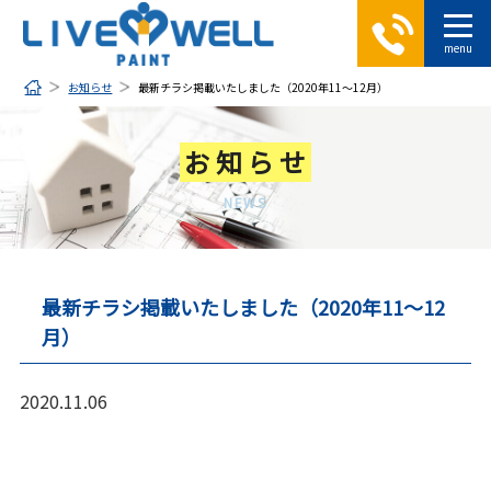
お知らせ
最新チラシ掲載いたしました（2020年11～12月）
お知らせ
NEWS
最新チラシ掲載いたしました（2020年11～12
月）
2020.11.06