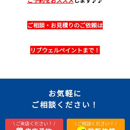
ご予約をおススメ
します♪♪
ご相談・お見積りのご依頼は
リブウェルペイントまで！
お気軽に
ご相談ください！
ご来店ください！
ご相談ください！