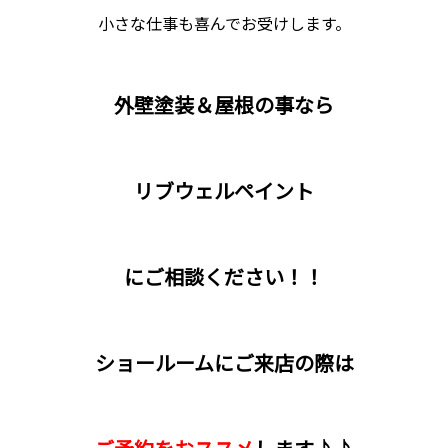
小さな仕事も喜んでお受けします。
外壁塗装＆屋根の事なら
リブウェルペイント
に
ご相談ください！！
ショールームにご来店の際は