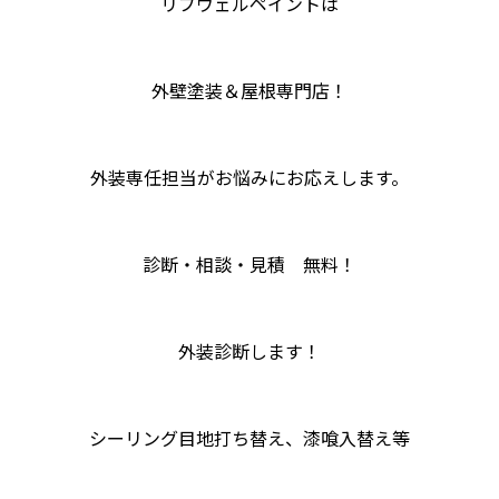
リブウェルペイントは
外壁塗装＆屋根専門店！
外装専任担当がお悩みにお応えします。
診断・相談・見積 無料！
外装診断します！
シーリング目地打ち替え、漆喰入替え等