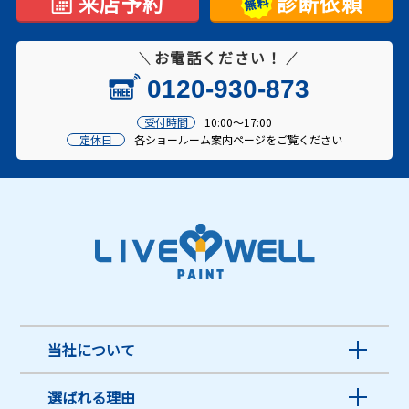
来店予約
診断依頼
お電話ください！
0120-930-873
受付時間
10:00～17:00
定休日
各ショールーム案内ページをご覧ください
当社について
選ばれる理由