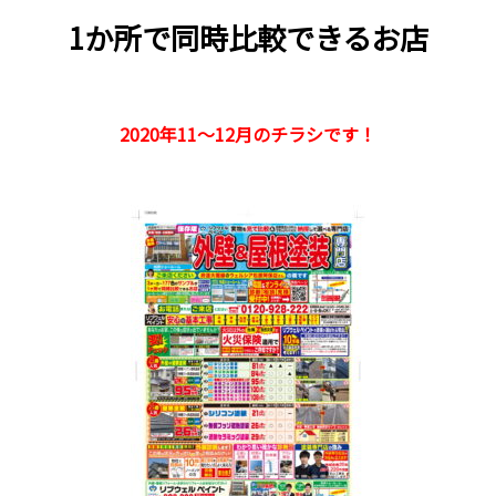
1か所で同時比較できるお店
2020年11～12月のチラシです！