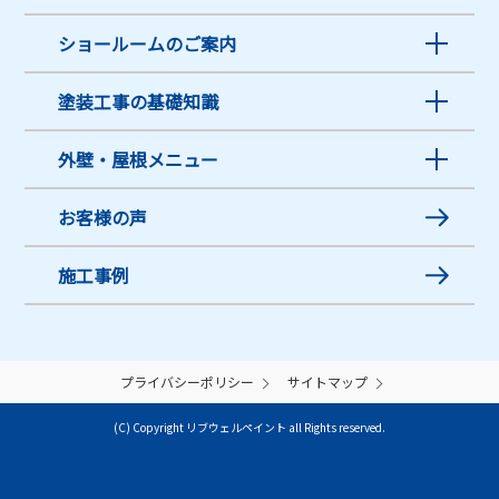
ショールームのご案内
塗装工事の基礎知識
外壁・屋根メニュー
お客様の声
施工事例
プライバシーポリシー
サイトマップ
(C) Copyright リブウェルペイント all Rights reserved.