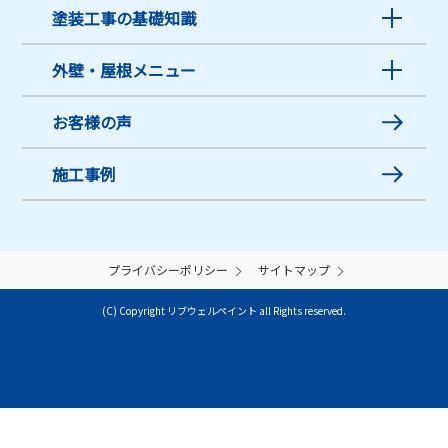
塗装工事の基礎知識
外壁・屋根メニュー
お客様の声
施工事例
プライバシーポリシー
サイトマップ
(C) Copyright リブウェルペイント all Rights reserved.