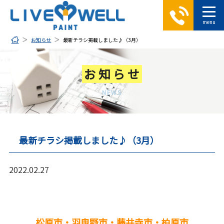
お知らせ
最新チラシ掲載しました♪（3月）
お知らせ
NEWS
最新チラシ掲載しました♪（3月）
2022.02.27
松原市・羽曳野市・藤井寺市・柏原市