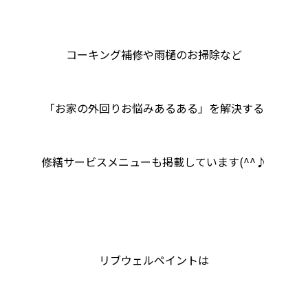
コーキング補修や雨樋のお掃除など
「お家の外回りお悩みあるある」を解決する
修繕サービスメニューも掲載しています(^^♪
リブウェルペイントは