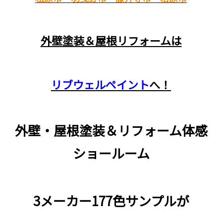
外壁塗装＆屋根リフォームは
リブウェルペイント
へ！
外壁・屋根塗装＆リフォーム体感
ショールーム
3メーカー177色サンプルが