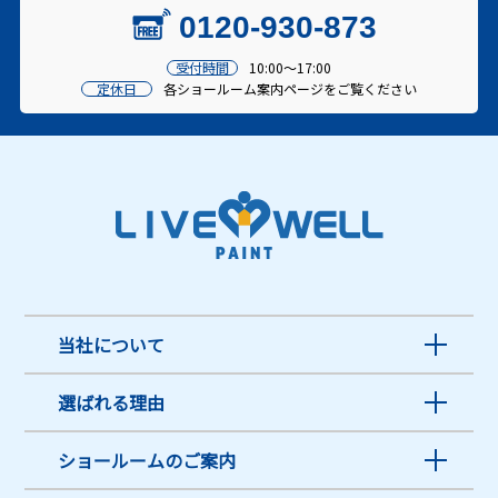
0120-930-873
受付時間
10:00～17:00
定休日
各ショールーム案内ページをご覧ください
当社について
選ばれる理由
ショールームのご案内