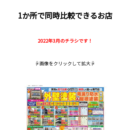
1か所で同時比較できるお店
2022年3月のチラシです！
☟画像をクリックして拡大☟