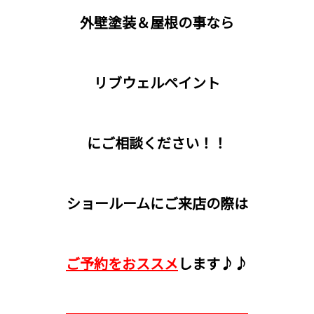
外壁塗装＆屋根の事なら
リブウェルペイント
に
ご相談ください！！
ショールームにご来店の際は
ご予約をおススメ
します♪♪