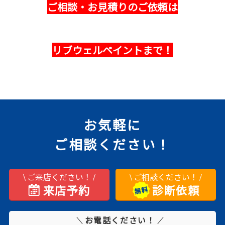
ご相談・お見積りのご依頼は
リブウェルペイントまで！
お気軽に
ご相談ください！
ご来店ください！
ご相談ください！
来店予約
診断依頼
お電話ください！