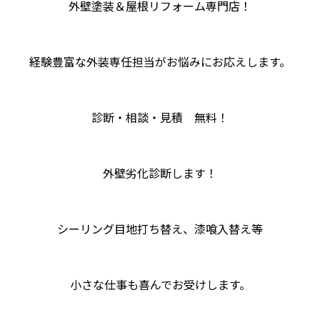
外壁塗装＆屋根リフォーム専門店！
経験豊富な外装専任担当がお悩みにお応えします。
診断・相談・見積 無料！
外壁劣化診断します！
シーリング目地打ち替え、漆喰入替え等
小さな仕事も喜んでお受けします。