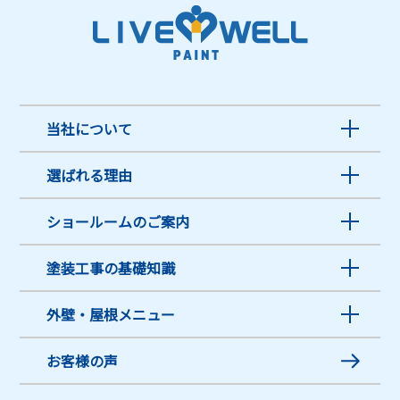
当社について
選ばれる理由
ショールームのご案内
塗装工事の基礎知識
外壁・屋根メニュー
お客様の声