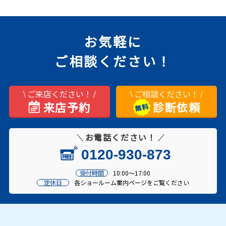
お気軽に
ご相談ください！
ご来店ください！
ご相談ください！
来店予約
診断依頼
お電話ください！
0120-930-873
受付時間
10:00～17:00
定休日
各ショールーム案内ページをご覧ください