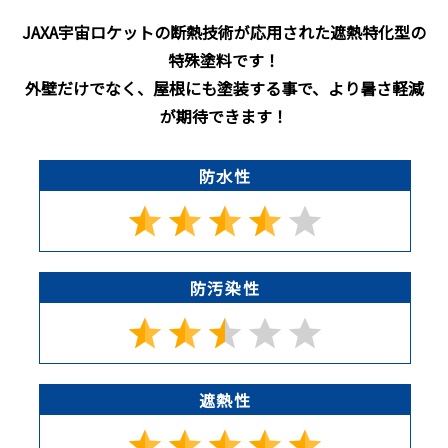
JAXA宇宙ロケットの断熱技術が応用された遮熱特化型の
特殊塗料です！
外壁だけでなく、屋根にも塗装する事で、より暑さ軽減
が期待できます！
防水性
防汚染性
遮熱性