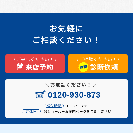
お気軽に
ご相談ください！
ご来店ください！
ご相談ください！
来店予約
診断依頼
お電話ください！
0120-930-873
受付時間
10:00～17:00
定休日
各ショールーム案内ページをご覧ください