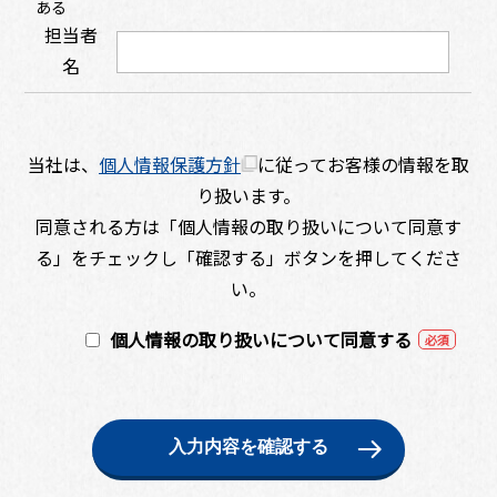
ある
担当者
名
当社は、
個人情報保護方針
に従ってお客様の情報を取
り扱います。
同意される方は「個人情報の取り扱いについて同意す
る」をチェックし「確認する」ボタンを押してくださ
い。
個人情報の取り扱いについて同意する
必須