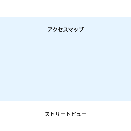
アクセスマップ
ストリートビュー