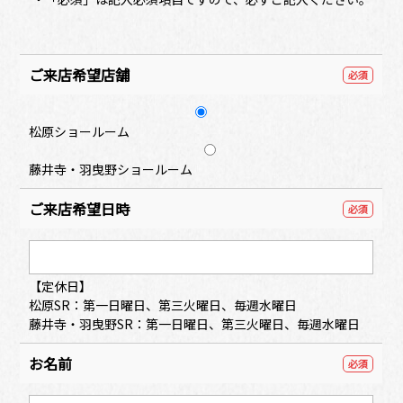
ご来店希望店舗
必須
松原ショールーム
藤井寺・羽曳野ショールーム
ご来店希望日時
必須
【定休日】
松原SR：第一日曜日、第三火曜日、毎週水曜日
藤井寺・羽曳野SR：第一日曜日、第三火曜日、毎週水曜日
お名前
必須