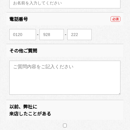
電話番号
必須
-
-
その他ご質問
以前、弊社に
来店したことがある