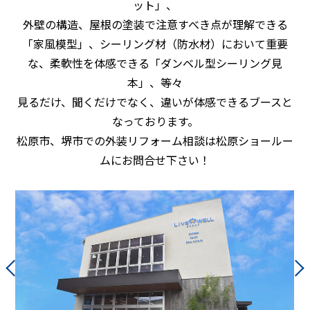
ット」、
外壁の構造、屋根の塗装で注意すべき点が理解できる
「家風模型」、シーリング材（防水材）において重要
な、柔軟性を体感できる「ダンベル型シーリング見
本」、等々
見るだけ、聞くだけでなく、違いが体感できるブースと
なっております。
松原市、堺市での外装リフォーム相談は松原ショールー
ムにお問合せ下さい！