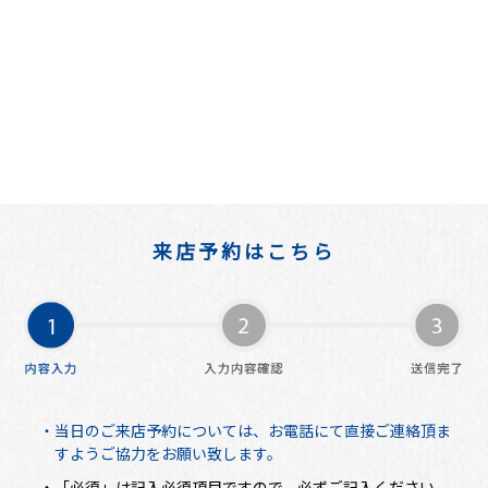
来店予約はこちら
・当日のご来店予約については、お電話にて直接ご連絡頂ま
すようご協力をお願い致します。
・「必須」は記入必須項目ですので、必ずご記入ください。