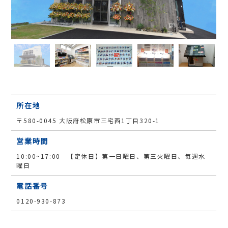
所在地
〒580-0045 大阪府松原市三宅西1丁目320-1
営業時間
10:00~17:00 【定休日】第一日曜日、第三火曜日、毎週水
曜日
電話番号
0120-930-873