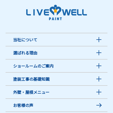
当社について
選ばれる理由
ショールームのご案内
塗装工事の基礎知識
外壁・屋根メニュー
お客様の声