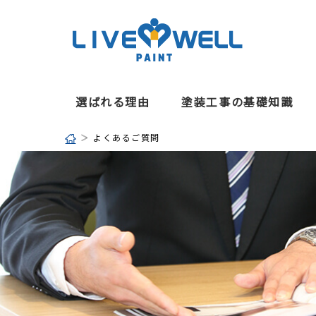
選ばれる理由
塗装工事の基礎知識
よくあるご質問