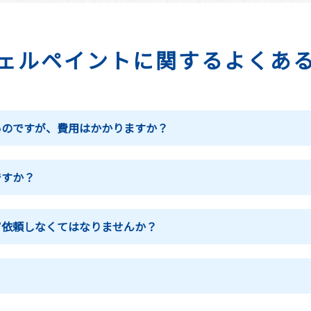
ェルペイントに関するよくあ
いのですが、費用はかかりますか？
ですか？
ず依頼しなくてはなりませんか？