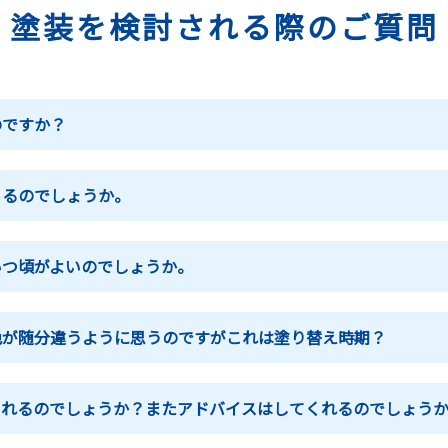
塗装を検討される際のご質問
のですか？
こるのでしょうか。
いつ頃がよいのでしょうか。
色が随分違うように思うのですがこれは塗り替え時期？
られるのでしょうか？またアドバイスはしてくれるのでしょう