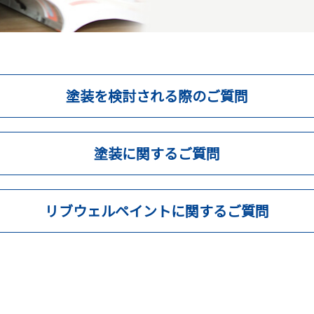
塗装を検討される際のご質問
塗装に関するご質問
リブウェルペイントに関するご質問