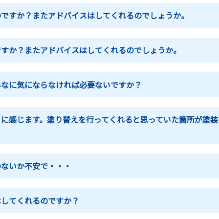
のですか？またアドバイスはしてくれるのでしょうか。
ですか？またアドバイスはしてくれるのでしょうか。
んなに気にならなければ必要ないですか？
うに感じます。塗り替えを行ってくれると思っていた箇所が塗装
わないか不安で・・・
はしてくれるのですか？