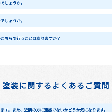
のでしょうか。
のでしょうか。
かこちらで行うことはありますか？
塗装に関するよくあるご質問
ります。また、近隣の方に迷惑でないかどうか気になります。