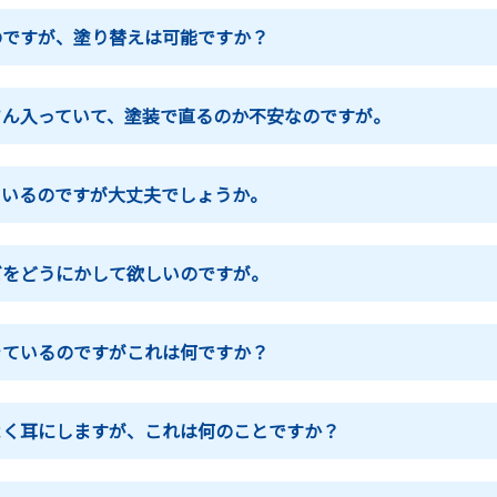
のですが、塗り替えは可能ですか？
さん入っていて、塗装で直るのか不安なのですが。
ているのですが大丈夫でしょうか。
ビをどうにかして欲しいのですが。
きているのですがこれは何ですか？
よく耳にしますが、これは何のことですか？