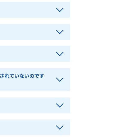
されていないのです